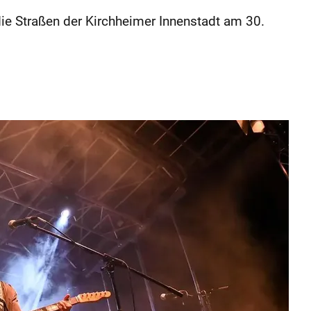
die Straßen der Kirchheimer Innenstadt am 30.