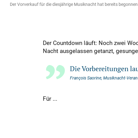
Der Vorverkauf für die diesjährige Musiknacht hat bereits begonnen
Der Countdown läuft: Noch zwei Woc
Nacht ausgelassen getanzt, gesunge
Die Vorbereitungen la
François Saorine, Musiknacht-Verans
Für ...