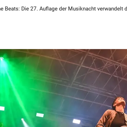
he Beats: Die 27. Auflage der Musiknacht verwandelt 