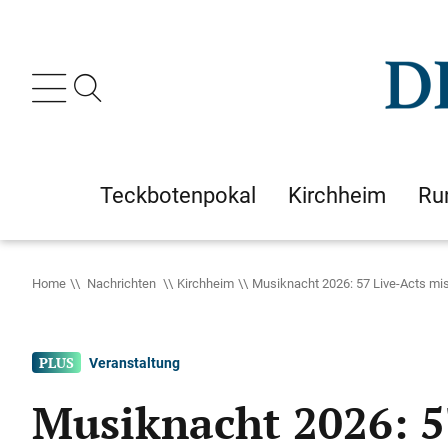
Teckbotenpokal
Kirchheim
Ru
Home
Nachrichten
Kirchheim
Musiknacht 2026: 57 Live-Acts mi
Veranstaltung
Musiknacht 2026: 5