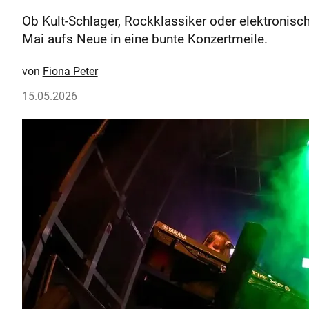
Ob Kult-Schlager, Rockklassiker oder elektronisc
Mai aufs Neue in eine bunte Konzertmeile.
Fiona Peter
15.05.2026