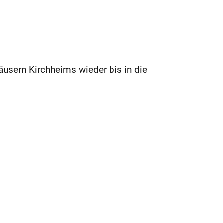
usern Kirchheims wieder bis in die