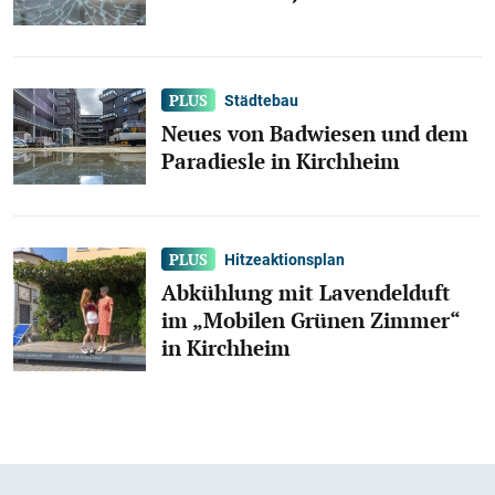
Städtebau
Neues von Badwiesen und dem
Paradiesle in Kirchheim
Hitzeaktionsplan
Abkühlung mit Lavendelduft
im „Mobilen Grünen Zimmer“
in Kirchheim