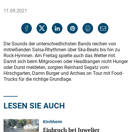
11.09.2021
Die Sounds der unterschiedlichsten Bands reichen von
mitreißenden Salsa-Rhythmen über Ska-Beats bis hin zu
Rock-Hymnen. Am Freitag spielte auch das Wetter mit.
Damit sich beim Mitgrooven oder Headbangen nicht Hunger
oder Durst meldeten, sorgten Reinhard Segatz vom
Hirschgarten, Damn Burger und Archies on Tour mit Food-
Trucks für die richtige Grundlage.
LESEN SIE AUCH
Kirchheim
Einbruch bei Juwelier