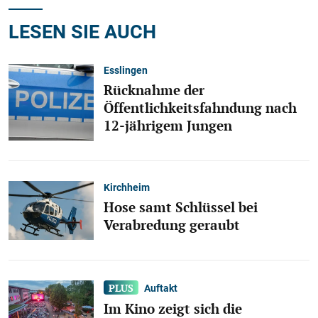
LESEN SIE AUCH
Esslingen
Rücknahme der
Öffentlichkeitsfahndung nach
12-jährigem Jungen
Kirchheim
Hose samt Schlüssel bei
Verabredung geraubt
Auftakt
Im Kino zeigt sich die