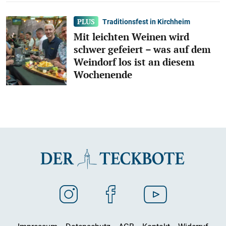
Traditionsfest in Kirchheim
Mit leichten Weinen wird
schwer gefeiert – was auf dem
Weindorf los ist an diesem
Wochenende