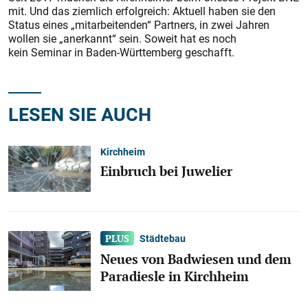
mit. Und das ziemlich erfolgreich: Aktuell haben sie den
Status eines „mitarbeitenden“ Partners, in zwei Jahren
wollen sie „anerkannt“ sein. Soweit hat es noch
kein Seminar in Baden-Württemberg geschafft.
LESEN SIE AUCH
Kirchheim
Einbruch bei Juwelier
Städtebau
Neues von Badwiesen und dem
Paradiesle in Kirchheim