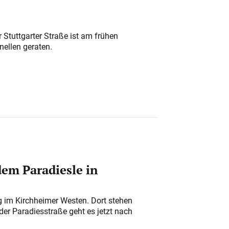
 Stuttgarter Straße ist am frühen
nellen geraten.
em Paradiesle in
ung im Kirchheimer Westen. Dort stehen
der Paradiesstraße geht es jetzt nach