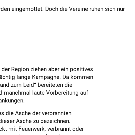
den eingemottet. Doch die Vereine ruhen sich nur
 der Region ziehen aber ein positives
rdächtig lange Kampagne. Da kommen
and zum Leid“ bereiteten die
nd manchmal laute Vorbereitung auf
ränkungen.
s die Asche der verbrannten
dieser Asche zu bezeichnen.
kt mit Feuerwerk, verbrannt oder