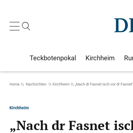
Teckbotenpokal
Kirchheim
Ru
Home
Nachrichten
Kirchheim
„Nach dr Fasnet isch vor dr Fasnet
Kirchheim
„Nach dr Fasnet isc