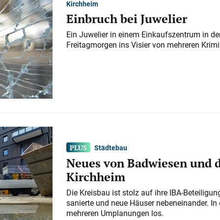
Kirchheim
Einbruch bei Juwelier
Ein Juwelier in einem Einkaufszentrum in der
Freitagmorgen ins Visier von mehreren Krimi
Städtebau
Neues von Badwiesen und d
Kirchheim
Die Kreisbau ist stolz auf ihre IBA-Beteilig
sanierte und neue Häuser nebeneinander. In 
mehreren Umplanungen los.