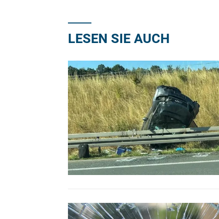
LESEN SIE AUCH