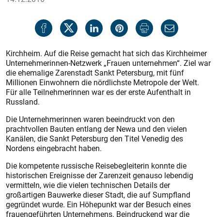
Kirchheim. Auf die Reise gemacht hat sich das Kirchheimer
Unternehmerinnen-Netzwerk „Frauen unternehmen“. Ziel war
die ehemalige Zarenstadt Sankt Petersburg, mit fünf
Millionen Einwohnern die nördlichste Metropole der Welt.
Für alle Teilnehmerinnen war es der erste Aufenthalt in
Russland.
Die Unternehmerinnen waren beeindruckt von den
prachtvollen Bauten entlang der Newa und den vielen
Kanälen, die Sankt Petersburg den Titel Venedig des
Nordens eingebracht haben.
Die kompetente russische Reisebegleiterin konnte die
historischen Ereignisse der Zarenzeit genauso lebendig
vermitteln, wie die vielen technischen Details der
großartigen Bauwerke dieser Stadt, die auf Sumpfland
gegründet wurde. Ein Höhepunkt war der Besuch eines
frauengeführten Unternehmens. Beindruckend war die