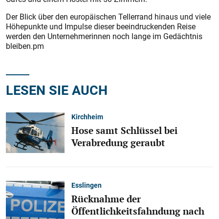
Der Blick über den europäischen Tellerrand hinaus und viele
Höhepunkte und Impulse dieser beeindruckenden Reise
werden den Unternehmerinnen noch lange im Gedächtnis
bleiben.pm
LESEN SIE AUCH
Kirchheim
Hose samt Schlüssel bei
Verabredung geraubt
Esslingen
Rücknahme der
Öffentlichkeitsfahndung nach