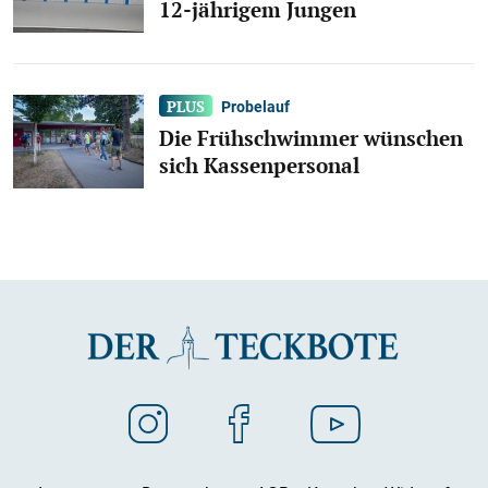
12-jährigem Jungen
Probelauf
Die Frühschwimmer wünschen
sich Kassenpersonal