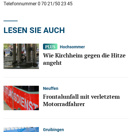
Telefonnummer 0 70 21/50 23 45
LESEN SIE AUCH
Hochsommer
Wie Kirchheim gegen die Hitze
angeht
Neuffen
Frontalunfall mit verletztem
Motorradfahrer
Gruibingen