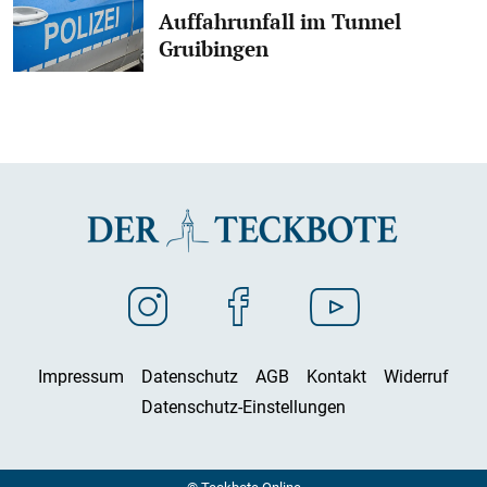
Auffahrunfall im Tunnel
Gruibingen
Impressum
Datenschutz
AGB
Kontakt
Widerruf
Datenschutz-Einstellungen