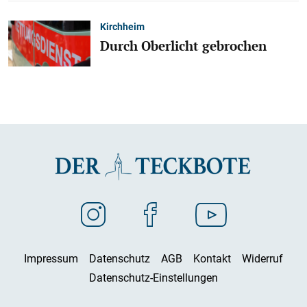
Kirchheim
Durch Oberlicht gebrochen
Impressum
Datenschutz
AGB
Kontakt
Widerruf
Datenschutz-Einstellungen