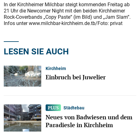
In der Kirchheimer Milchbar steigt kommenden Freitag ab
21 Uhr die Newcomer Night mit den beiden Kirchheimer
Rock-Coverbands „Copy Paste“ (im Bild) und „Jam Slam“.
Infos unter www.milchbar-kirchheim.de.tb/Foto: privat
LESEN SIE AUCH
Kirchheim
Einbruch bei Juwelier
Städtebau
Neues von Badwiesen und dem
Paradiesle in Kirchheim