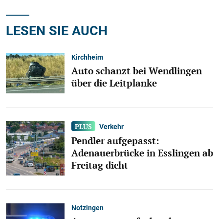
LESEN SIE AUCH
Kirchheim
Auto schanzt bei Wendlingen
über die Leitplanke
Verkehr
Pendler aufgepasst:
Adenauerbrücke in Esslingen ab
Freitag dicht
Notzingen