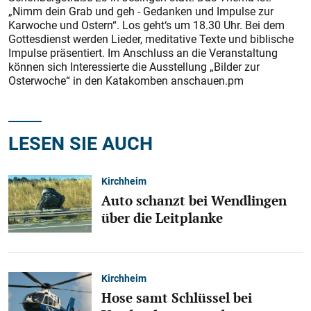
„Nimm dein Grab und geh - Gedanken und Impulse zur
Karwoche und Ostern“. Los geht‘s um 18.30 Uhr. Bei dem
Gottesdienst werden Lieder, meditative Texte und biblische
Impulse präsentiert. Im Anschluss an die Veranstaltung
können sich Interessierte die Ausstellung „Bilder zur
Osterwoche“ in den Katakomben anschauen.pm
LESEN SIE AUCH
Kirchheim
Auto schanzt bei Wendlingen
über die Leitplanke
Kirchheim
Hose samt Schlüssel bei