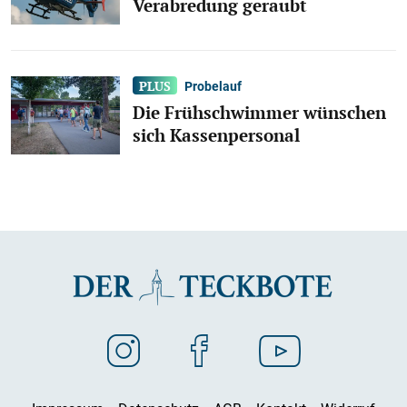
Verabredung geraubt
Probelauf
Die Frühschwimmer wünschen
sich Kassenpersonal