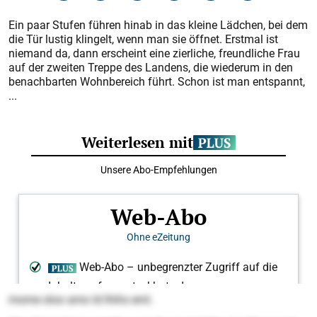
Ein paar Stufen führen hinab in das kleine Lädchen, bei dem
die Tür lustig klingelt, wenn man sie öffnet. Erstmal ist
niemand da, dann erscheint eine zierliche, freundliche Frau
auf der zweiten Treppe des Landens, die wiederum in den
benachbarten Wohnbereich führt. Schon ist man entspannt,
...
mome sloo amo ld lhihs eml.