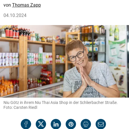
Thomas Zapp
04.10.2024
Niu Götz in ihrem Niu Thai Asia Shop in der Schlierbacher Straße.
Foto: Carsten Riedl