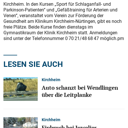
Kirchheim. In den Kursen „Sport für Schlaganfall- und
Parkinson-Patienten“ und „Gefäßtraining für Arterien und
Venen“, veranstaltet vom Verein zur Förderung der
Gesundheit am Klinikum Kirchheim-Nürtingen, gibt es noch
freie Plätze. Beide Kurse finden dienstags im
Gymnastikraum der Klinik Kirchheim statt. Anmeldungen
sind unter der Telefonnummer 0 70 21/48 68 47 möglich.pm
LESEN SIE AUCH
Kirchheim
Auto schanzt bei Wendlingen
über die Leitplanke
Kirchheim
Einbruch bei Juwelier