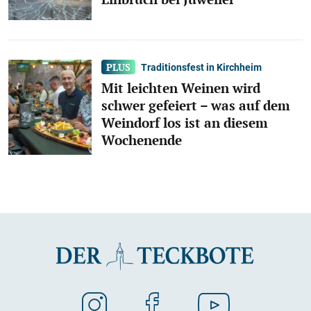
Traditionsfest in Kirchheim
Mit leichten Weinen wird
schwer gefeiert – was auf dem
Weindorf los ist an diesem
Wochenende