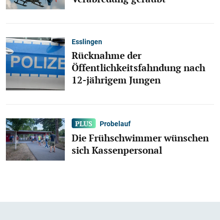
Esslingen
Rücknahme der
Öffentlichkeitsfahndung nach
12-jährigem Jungen
Probelauf
Die Frühschwimmer wünschen
sich Kassenpersonal