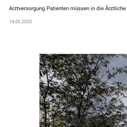
Arztversorgung Patienten müssen in die Ärztliche 
14.03.2020