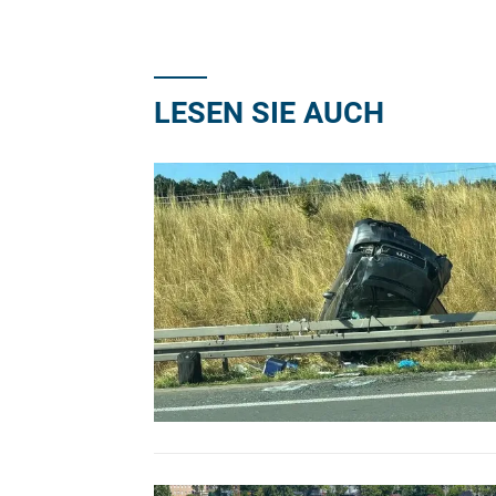
LESEN SIE AUCH