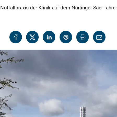
Notfallpraxis der Klinik auf dem Nürtinger Säer fahre