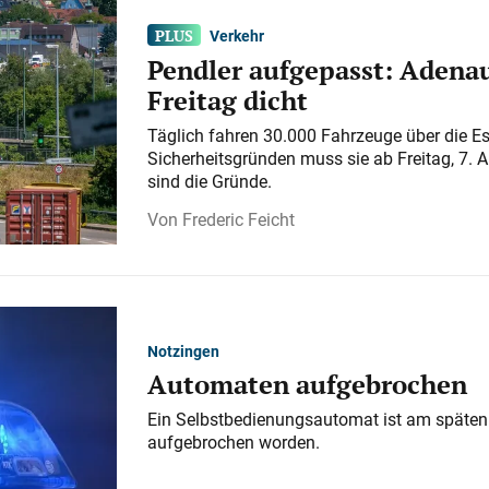
Verkehr
Pendler aufgepasst: Adenau
Freitag dicht
Täglich fahren 30.000 Fahrzeuge über die E
Sicherheitsgründen muss sie ab Freitag, 7. 
sind die Gründe.
Frederic Feicht
Notzingen
Automaten aufgebrochen
Ein Selbstbedienungsautomat ist am späten
aufgebrochen worden.