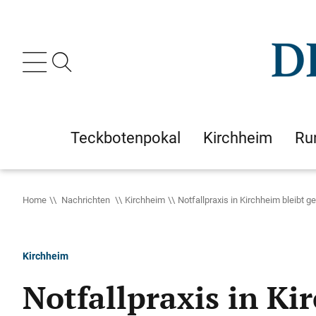
Teckbotenpokal
Kirchheim
Ru
Home
Nachrichten
Kirchheim
Notfallpraxis in Kirchheim bleibt 
Kirchheim
Notfallpraxis in Ki