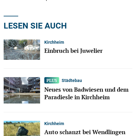
LESEN SIE AUCH
Kirchheim
Einbruch bei Juwelier
Städtebau
Neues von Badwiesen und dem
Paradiesle in Kirchheim
Kirchheim
Auto schanzt bei Wendlingen