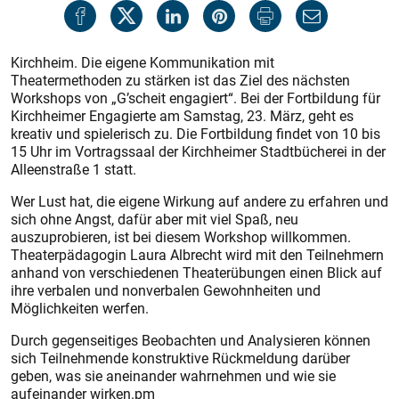
Kirchheim. Die eigene Kommunikation mit
Theatermethoden zu stärken ist das Ziel des nächsten
Workshops von „G’scheit engagiert“. Bei der Fortbildung für
Kirchheimer Engagierte am Samstag, 23. März, geht es
kreativ und spielerisch zu. Die Fortbildung findet von 10 bis
15 Uhr im Vortragssaal der Kirchheimer Stadtbücherei in der
Alleenstraße 1 statt.
Wer Lust hat, die eigene Wirkung auf andere zu erfahren und
sich ohne Angst, dafür aber mit viel Spaß, neu
auszuprobieren, ist bei diesem Workshop willkommen.
Theaterpädagogin Laura Albrecht wird mit den Teilnehmern
anhand von verschiedenen Theaterübungen einen Blick auf
ihre verbalen und nonverbalen Gewohnheiten und
Möglichkeiten werfen.
Durch gegenseitiges Beobachten und Analysieren können
sich Teilnehmende konstruktive Rückmeldung darüber
geben, was sie aneinander wahrnehmen und wie sie
aufeinander wirken.pm