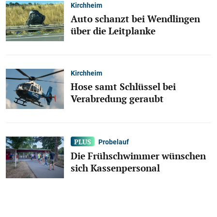
Kirchheim
Auto schanzt bei Wendlingen
über die Leitplanke
Kirchheim
Hose samt Schlüssel bei
Verabredung geraubt
Probelauf
Die Frühschwimmer wünschen
sich Kassenpersonal