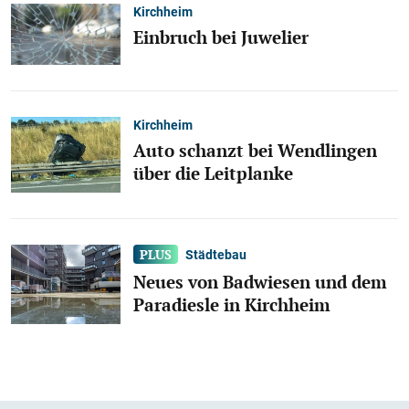
Kirchheim
Einbruch bei Juwelier
Kirchheim
Auto schanzt bei Wendlingen
über die Leitplanke
Städtebau
Neues von Badwiesen und dem
Paradiesle in Kirchheim