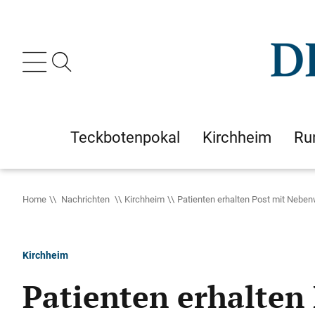
Teckbotenpokal
Kirchheim
Ru
Home
Nachrichten
Kirchheim
Patienten erhalten Post mit Nebe
Kirchheim
Patienten erhalten