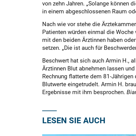
von zehn Jahren. „Solange können di
in einem abgeschlossenen Raum oder
Nach wie vor stehe die Ärztekammer 
Patienten würden einmal die Woche w
mit den beiden Ärztinnen haben oder 
setzen. „Die ist auch für Beschwerde
Beschwert hat sich auch Armin H., al
Ärztinnen Blut abnehmen lassen und 
Rechnung flatterte dem 81-Jährigen 
Blutwerte eingetrudelt. Armin H. bra
Ergebnisse mit ihm besprochen.
Bia
LESEN SIE AUCH