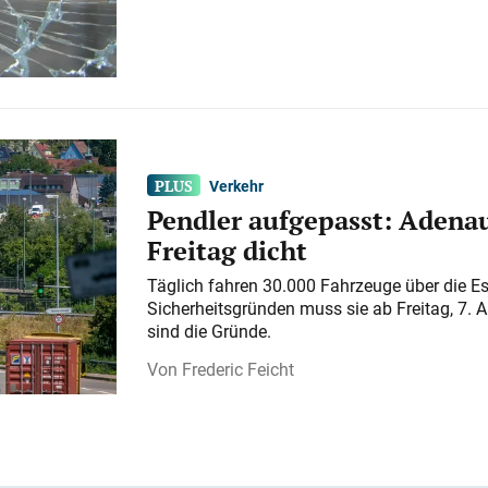
Verkehr
Pendler aufgepasst: Adenau
Freitag dicht
Täglich fahren 30.000 Fahrzeuge über die E
Sicherheitsgründen muss sie ab Freitag, 7. 
sind die Gründe.
Frederic Feicht