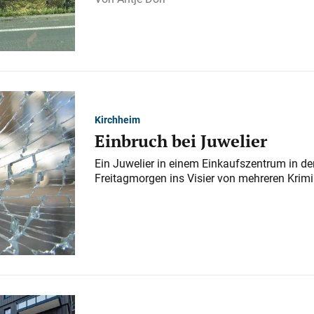
Kirchheim
Einbruch bei Juwelier
Ein Juwelier in einem Einkaufszentrum in der
Freitagmorgen ins Visier von mehreren Krimi