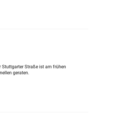
 Stuttgarter Straße ist am frühen
nellen geraten.