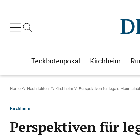
Teckbotenpokal
Kirchheim
Ru
Home
Nachrichten
Kirchheim
Perspektiven für legale Mountainbi
Kirchheim
Perspektiven für le