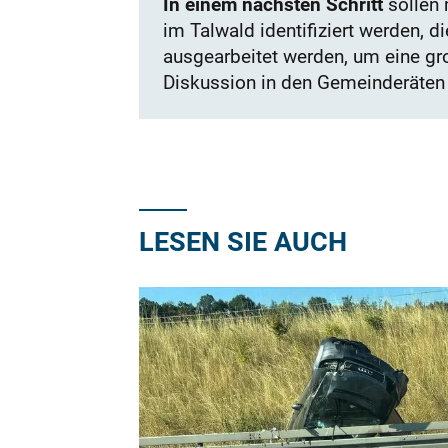
In einem nächsten Schritt
sollen 
im Talwald identifiziert werden, 
ausgearbeitet werden, um eine gr
Diskussion in den Gemeinderäten
LESEN SIE AUCH