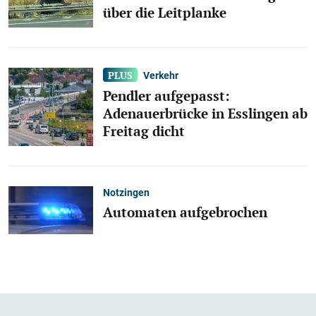
über die Leitplanke
Verkehr
Pendler aufgepasst:
Adenauerbrücke in Esslingen ab
Freitag dicht
Notzingen
Automaten aufgebrochen