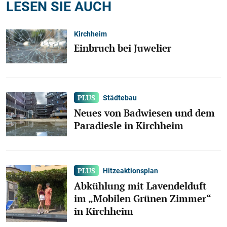
LESEN SIE AUCH
Kirchheim
Einbruch bei Juwelier
Städtebau
Neues von Badwiesen und dem
Paradiesle in Kirchheim
Hitzeaktionsplan
Abkühlung mit Lavendelduft
im „Mobilen Grünen Zimmer“
in Kirchheim