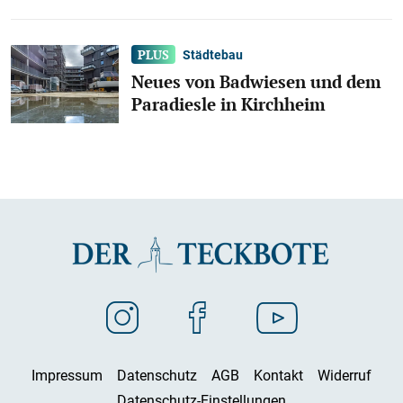
Städtebau
Neues von Badwiesen und dem
Paradiesle in Kirchheim
Impressum
Datenschutz
AGB
Kontakt
Widerruf
Datenschutz-Einstellungen