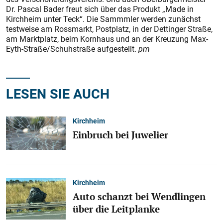
Dr. Pascal Bader freut sich über das Produkt „Made in
Kirchheim unter Teck“. Die Sammmler werden zunächst
testweise am Rossmarkt, Postplatz, in der Dettinger Straße,
am Marktplatz, beim Kornhaus und an der Kreuzung Max-
Eyth-Straße/Schuhstraße aufgestellt.
pm
LESEN SIE AUCH
Kirchheim
Einbruch bei Juwelier
Kirchheim
Auto schanzt bei Wendlingen
über die Leitplanke