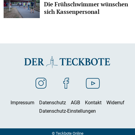
Die Frühschwimmer wünschen
sich Kassenpersonal
Impressum
Datenschutz
AGB
Kontakt
Widerruf
Datenschutz-Einstellungen
© Teckbote Online