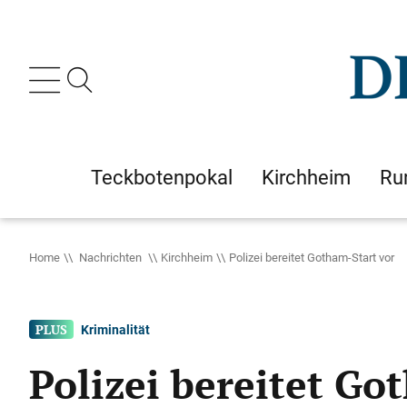
Teckbotenpokal
Kirchheim
Ru
Home
Nachrichten
Kirchheim
Polizei bereitet Gotham-Start vor
Kriminalität
Polizei bereitet Go