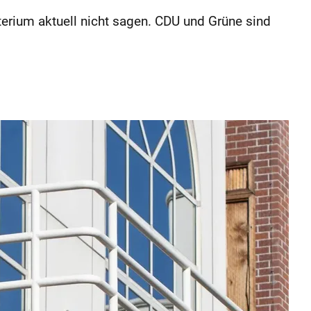
erium aktuell nicht sagen. CDU und Grüne sind