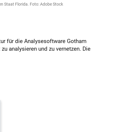
en Staat Florida. Foto: Adobe Stock
tur für die Analysesoftware Gotham
 zu analysieren und zu vernetzen. Die