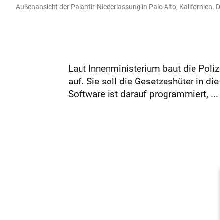
Außenansicht der Palantir-Niederlassung in Palo Alto, Kalifornien. 
Laut Innenministerium baut die Poli
auf. Sie soll die Gesetzeshüter in di
Software ist darauf programmiert, ...