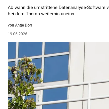
Ab wann die umstrittene Datenanalyse-Software v
bei dem Thema weiterhin uneins.
Antje Dörr
19.06.2026