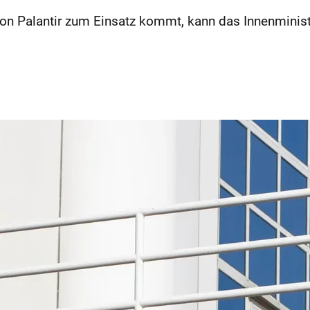
on Palantir zum Einsatz kommt, kann das Innen­minist