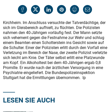
Kirchheim. Im Anschluss versuchte der Tatverdächtige, der
sich im Gleisbereich aufhielt, zu flüchten. Die Polizisten
nahmen den 40-Jährigen vorläufig fest. Der Mann setzte
sich vehement gegen die Festnahme zur Wehr und schlug
einem Beamten einen Schotterstein ins Gesicht sowie auf
die Schulter. Einer der Polizisten erlitt durch den Vorfall eine
Verletzung im Bereich der Nase, der zweite Polizist verletzte
sich leicht am Knie. Der Täter selbst erlitt eine Platzwunde
am Kopf. Ein Alkoholtest bei dem 40-Jährigen ergab 0,8
Promille. Er wurde nach der ärztlichen Versorgung in eine
Psychiatrie eingeliefert. Die Bundespolizeiinspektion
Stuttgart hat die Ermittlungen übernommen. lp
LESEN SIE AUCH