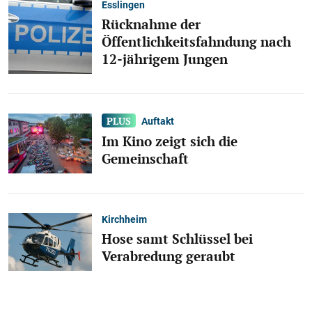
Esslingen
Rücknahme der
Öffentlichkeitsfahndung nach
12-jährigem Jungen
Auftakt
Im Kino zeigt sich die
Gemeinschaft
Kirchheim
Hose samt Schlüssel bei
Verabredung geraubt