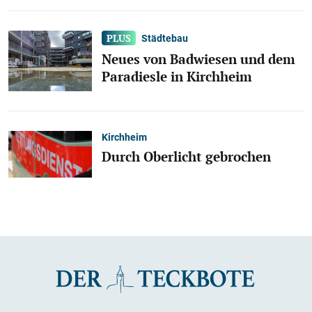
Städtebau
Neues von Badwiesen und dem
Paradiesle in Kirchheim
Kirchheim
Durch Oberlicht gebrochen