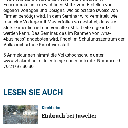
Folienmaster ist ein wichtiges Mittel zum Erstellen von
eigenen Vorlagen und Designs, wie es beispielsweise von
Firmen benötigt wird. In dem Seminar wird vermittelt, wie
man eine Vorlage mit Masterfolien so gestaltet, dass sie
stets einheitlich ist und von allen Mitarbeitern genutzt
werden kann. Das Seminar, das im Rahmen von „vhs-
4business“ angeboten wird, findet im Schulungszentrum der
Volkshochschule Kirchheim statt.
5 Anmeldungen nimmt die Volkshochschule unter
www.vhskirchheim.de entgegen oder unter der Nummer 0
70 21/97 30 30
LESEN SIE AUCH
Kirchheim
Einbruch bei Juwelier