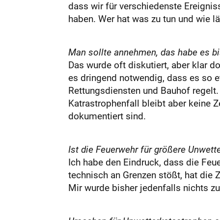
dass wir für verschiedenste Ereign
haben. Wer hat was zu tun und wie l
Man sollte annehmen, das habe es b
Das wurde oft diskutiert, aber klar 
es dringend notwendig, dass es so e
Rettungsdiensten und Bauhof regelt. 
Katrastrophenfall bleibt aber keine Z
dokumentiert sind.
Ist die Feuerwehr für größere Unwet
Ich habe den Eindruck, dass die Feue
technisch an Grenzen stößt, hat di
Mir wurde bisher jedenfalls nichts 