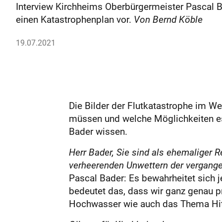
Interview Kirchheims Oberbürgermeister Pascal B
einen Katastrophenplan vor.
Von Bernd Köble
19.07.2021
Die Bilder der Flutkatastrophe im 
müssen und welche Möglichkeiten es 
Bader wissen.
Herr Bader, Sie sind als ehemalige
verheerenden Unwettern der vergang
Pascal Bader: Es bewahrheitet sich 
bedeutet das, dass wir ganz genau p
Hochwasser wie auch das Thema Hitz