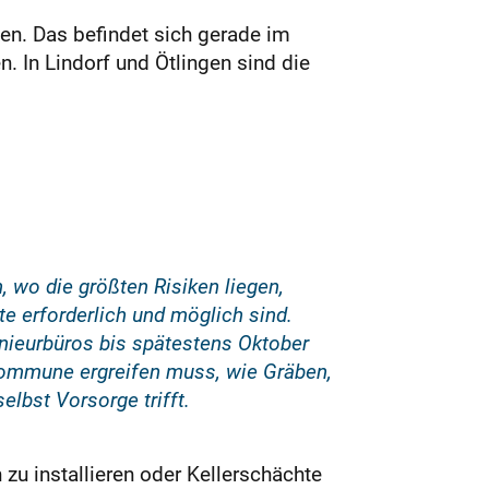
nen. Das befindet sich gerade im
 In Lindorf und Ötlingen sind die
, wo die größten Risiken liegen,
erforderlich und möglich sind.
ieurbüros bis spätestens Oktober
Kommune ergreifen muss, wie Gräben,
elbst Vorsorge trifft.
zu installieren oder Kellerschächte