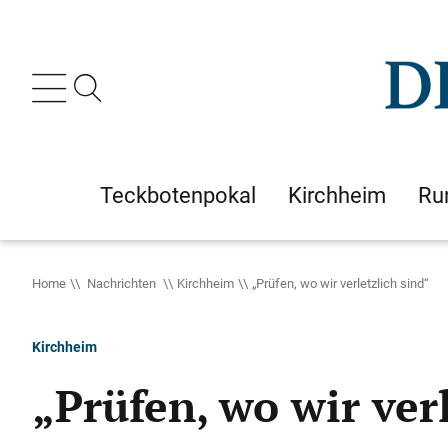
Teckbotenpokal
Kirchheim
Ru
Home
Nachrichten
Kirchheim
„Prüfen, wo wir verletzlich sind“
Kirchheim
„Prüfen, wo wir ver