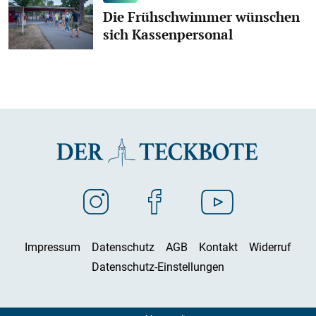
Die Frühschwimmer wünschen
sich Kassenpersonal
Impressum
Datenschutz
AGB
Kontakt
Widerruf
Datenschutz-Einstellungen