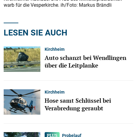
warb für die Vesperkirche. ih/Foto: Markus Brändli
LESEN SIE AUCH
Kirchheim
Auto schanzt bei Wendlingen
über die Leitplanke
Kirchheim
Hose samt Schlüssel bei
Verabredung geraubt
Probelauf