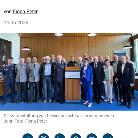
Fiona Peter
15.06.2026
Die Veranstaltung war besser besucht als im vergangenen
Jahr. Foto: Fiona Peter