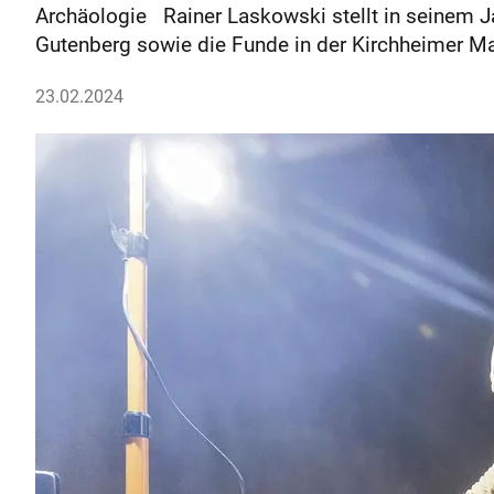
Archäologie Rainer Laskowski stellt in seinem Ja
Gutenberg sowie die Funde in der Kirchheimer M
23.02.2024