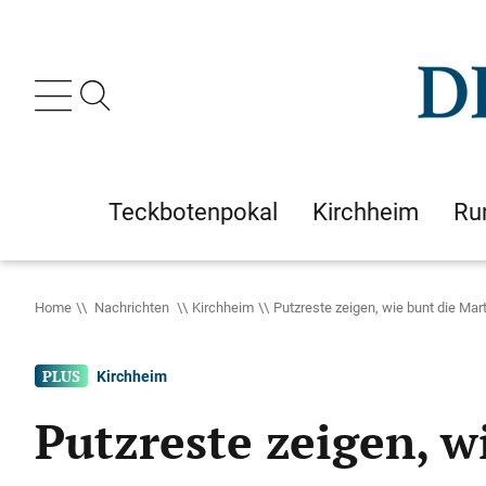
Teckbotenpokal
Kirchheim
Ru
Home
Nachrichten
Kirchheim
Putzreste zeigen, wie bunt die Mar
Kirchheim
Putzreste zeigen, w