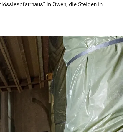
lösslespfarrhaus“ in Owen, die Steigen in