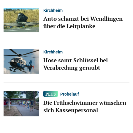
Kirchheim
Auto schanzt bei Wendlingen
über die Leitplanke
Kirchheim
Hose samt Schlüssel bei
Verabredung geraubt
Probelauf
Die Frühschwimmer wünschen
sich Kassenpersonal