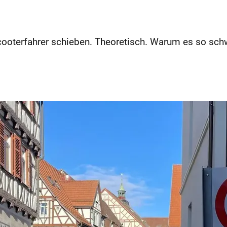
Scooterfahrer schieben. Theoretisch. Warum es so sch