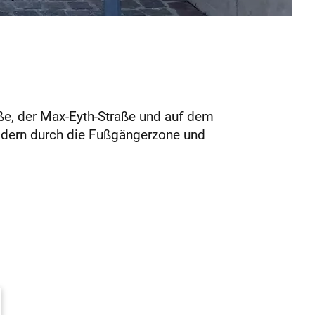
aße, der Max-Eyth-Straße und auf dem
Rädern durch die Fußgängerzone und