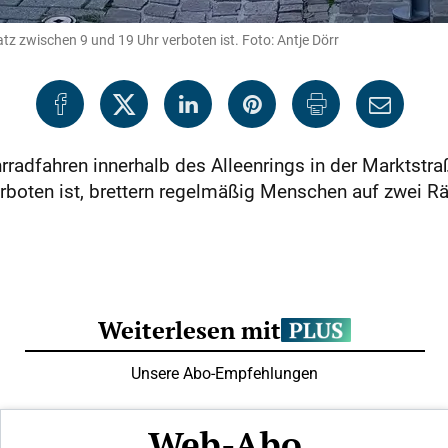
tz zwischen 9 und 19 Uhr verboten ist. Foto: Antje Dörr
rradfahren innerhalb des Alleenrings in der Marktstr
rboten ist, brettern regelmäßig Menschen auf zwei 