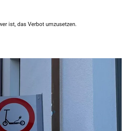
wer ist, das Verbot umzusetzen.