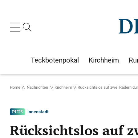
Teckbotenpokal
Kirchheim
Ru
Home
Nachrichten
Kirchheim
Rücksichtslos auf zwei Rädern du
Innenstadt
Rücksichtslos auf 