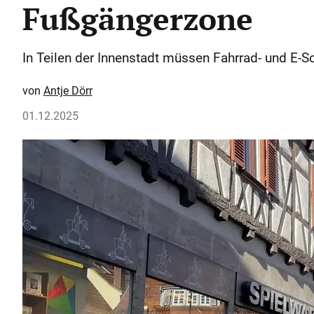
Fußgängerzone
In Teilen der Innenstadt müssen Fahrrad- und E-
Antje Dörr
01.12.2025