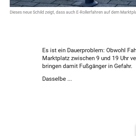
Dieses neue Schild zeigt, dass auch E-Rollerfahren auf dem Marktpla
Es ist ein Dauerproblem: Obwohl Fah
Marktplatz zwischen 9 und 19 Uhr ve
bringen damit Fußgänger in Gefahr.
Dasselbe ...