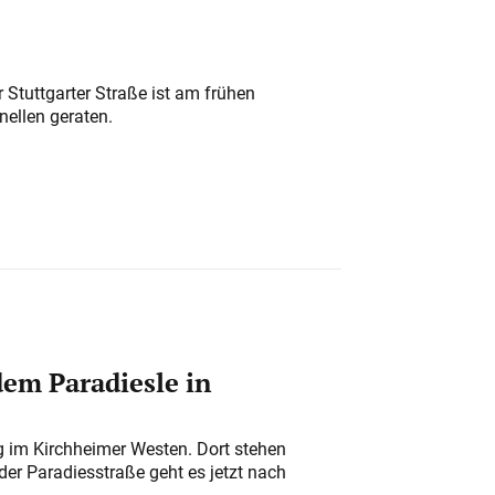
 Stuttgarter Straße ist am frühen
nellen geraten.
em Paradiesle in
ung im Kirchheimer Westen. Dort stehen
der Paradiesstraße geht es jetzt nach