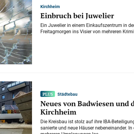
Kirchheim
Einbruch bei Juwelier
Ein Juwelier in einem Einkaufszentrum in der
Freitagmorgen ins Visier von mehreren Krimi
Städtebau
Neues von Badwiesen und d
Kirchheim
Die Kreisbau ist stolz auf ihre IBA-Beteilig
sanierte und neue Häuser nebeneinander. In 