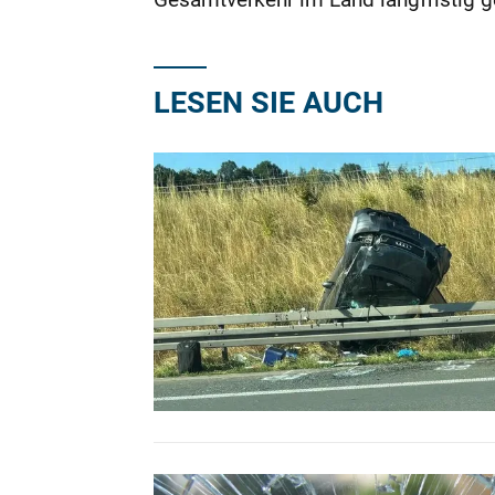
LESEN SIE AUCH