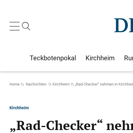
Teckbotenpokal
Kirchheim
Ru
Home
Nachrichten
Kirchheim
„Rad-Checker“ nehmen in Kirchhei
Kirchheim
„Rad-Checker“ nehm