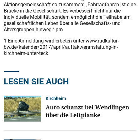
Aktionsgemeinschaft so zusammen: „Fahrradfahren ist eine
Brücke in die Gesellschaft: Es verbessert nicht nur die
individuelle Mobilität, sondern ermöglicht die Teilhabe am
gesellschaftlichen Leben über alle Gesellschafts- und
Altersgruppen hinweg.“ pm
1 Eine Anmeldung wird erbeten unter www.radkultur-
bw.de/kalender/2017/april/auftaktveranstaltung-in-
kirchheim-unter-teck
LESEN SIE AUCH
Kirchheim
Auto schanzt bei Wendlingen
über die Leitplanke