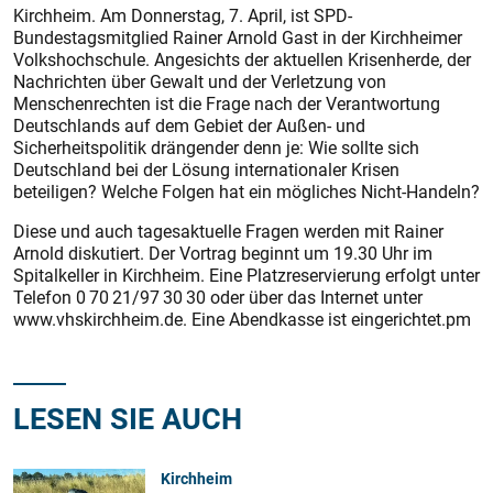
Kirchheim. Am Donnerstag, 7. April, ist SPD-
Bundestagsmitglied Rainer Arnold Gast in der Kirchheimer
Volkshochschule. Angesichts der aktuellen Krisenherde, der
Nachrichten über Gewalt und der Verletzung von
Menschenrechten ist die Frage nach der Verantwortung
Deutschlands auf dem Gebiet der Außen- und
Sicherheitspolitik drängender denn je: Wie sollte sich
Deutschland bei der Lösung internationaler Krisen
beteiligen? Welche Folgen hat ein mögliches Nicht-Handeln?
Diese und auch tagesaktuelle Fragen werden mit Rainer
Arnold diskutiert. Der Vortrag beginnt um 19.30 Uhr im
Spitalkeller in Kirchheim. Eine Platzreservierung erfolgt unter
Telefon 0 70 21/97 30 30 oder über das Internet unter
www.vhskirchheim.de. Eine Abendkasse ist eingerichtet.pm
LESEN SIE AUCH
Kirchheim