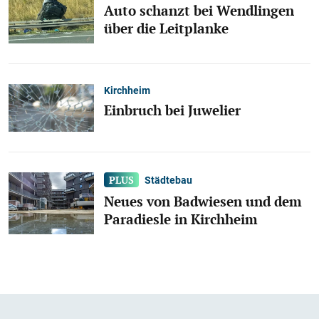
Auto schanzt bei Wendlingen
über die Leitplanke
Kirchheim
Einbruch bei Juwelier
Städtebau
Neues von Badwiesen und dem
Paradiesle in Kirchheim