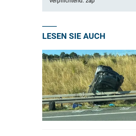
verpflichtend. zap
LESEN SIE AUCH