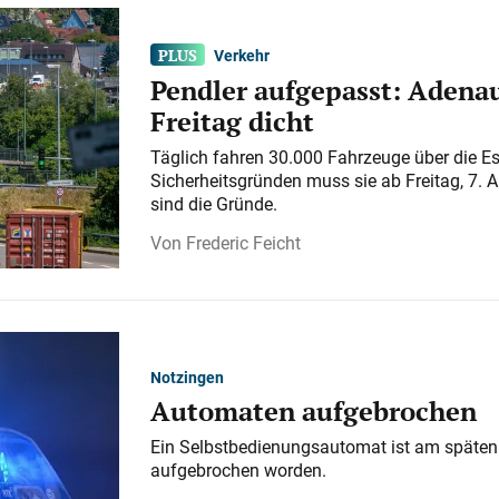
Verkehr
Pendler aufgepasst: Adenau
Freitag dicht
Täglich fahren 30.000 Fahrzeuge über die E
Sicherheitsgründen muss sie ab Freitag, 7. 
sind die Gründe.
Frederic Feicht
Notzingen
Automaten aufgebrochen
Ein Selbstbedienungsautomat ist am späten
aufgebrochen worden.