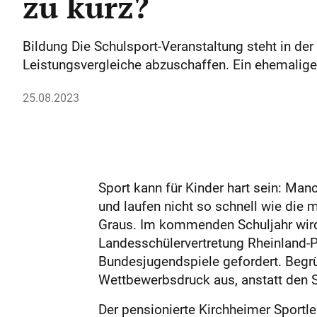
zu kurz?
Bildung Die Schulsport-Veranstaltung steht in der 
Leistungsvergleiche abzuschaffen. Ein ehemaliger
25.08.2023
Sport kann für Kinder hart sein: Man
und laufen nicht so schnell wie die
Graus. Im kommenden Schuljahr wird
Landesschülervertretung Rheinland-P
Bundesjugendspiele gefordert. Begrü
Wettbewerbsdruck aus, anstatt den S
Der pensionierte Kirchheimer Sportl