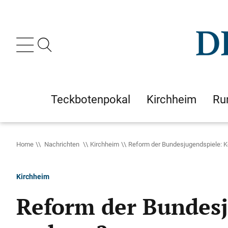
Teckbotenpokal
Kirchheim
Ru
Home
Nachrichten
Kirchheim
Reform der Bundesjugendspiele: K
Kirchheim
Reform der Bundes