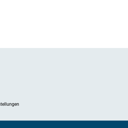
tellungen