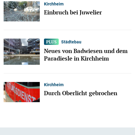
Kirchheim
Einbruch bei Juwelier
Städtebau
Neues von Badwiesen und dem
Paradiesle in Kirchheim
Kirchheim
Durch Oberlicht gebrochen