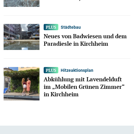
Städtebau
Neues von Badwiesen und dem
Paradiesle in Kirchheim
Hitzeaktionsplan
Abkühlung mit Lavendelduft
im „Mobilen Grünen Zimmer“
in Kirchheim