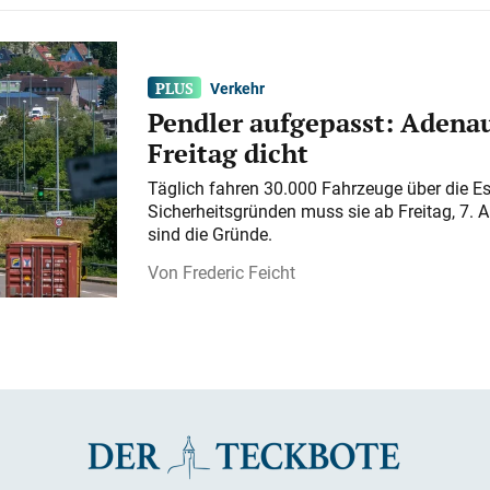
Verkehr
Pendler aufgepasst: Adenau
Freitag dicht
Täglich fahren 30.000 Fahrzeuge über die E
Sicherheitsgründen muss sie ab Freitag, 7. 
sind die Gründe.
Frederic Feicht