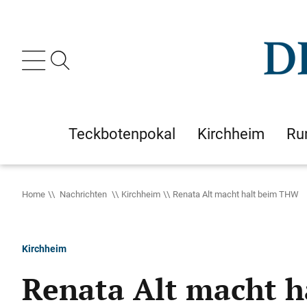
Teckbotenpokal
Kirchheim
Ru
Home
Nachrichten
Kirchheim
Renata Alt macht halt beim THW
Kirchheim
Renata Alt macht 