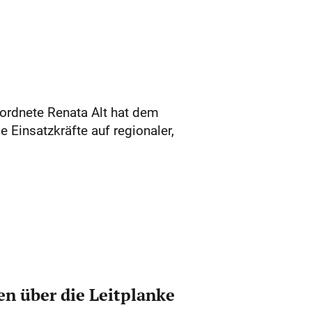
rdnete Renata Alt hat dem
e Einsatzkräfte auf regionaler,
n über die Leitplanke