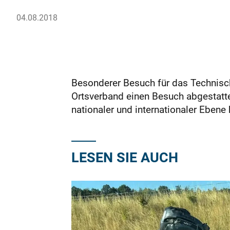
04.08.2018
Besonderer Besuch für das Technis
Ortsverband einen Besuch abgestattet.
nationaler und internationaler Ebene
LESEN SIE AUCH