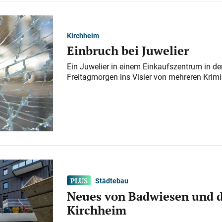
Kirchheim
Einbruch bei Juwelier
Ein Juwelier in einem Einkaufszentrum in der
Freitagmorgen ins Visier von mehreren Krimi
Städtebau
Neues von Badwiesen und d
Kirchheim