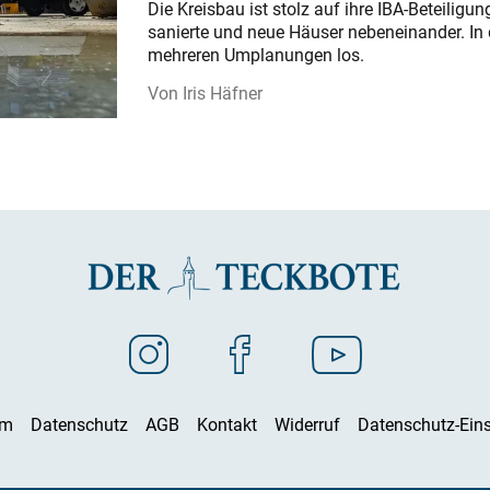
Die Kreisbau ist stolz auf ihre IBA-Beteilig
sanierte und neue Häuser nebeneinander. In 
mehreren Umplanungen los.
Iris Häfner
um
Datenschutz
AGB
Kontakt
Widerruf
Datenschutz-Eins