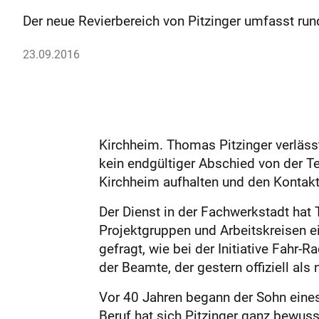
Der neue Revierbereich von Pitzinger umfasst run
23.09.2016
Kirchheim. Thomas Pitzinger verläss
kein endgültiger Abschied von der Te
Kirchheim aufhalten und den Kontakt
Der Dienst in der Fachwerkstadt hat 
Projektgruppen und Arbeitskreisen e
gefragt, wie bei der Initiative Fahr-
der Beamte, der gestern offiziell als 
Vor 40 Jahren begann der Sohn eines
Beruf hat sich Pitzinger ganz bewuss