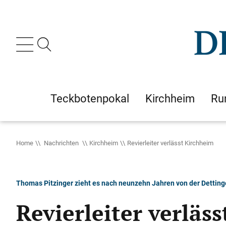
Teckbotenpokal
Kirchheim
Ru
Home
Nachrichten
Kirchheim
Revierleiter verlässt Kirchheim
Thomas Pitzinger zieht es nach neunzehn Jahren von der Dettinge
Revierleiter verläs