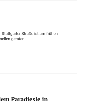
 Stuttgarter Straße ist am frühen
nellen geraten.
em Paradiesle in