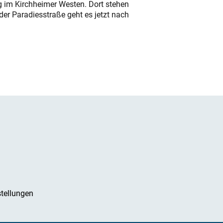
ung im Kirchheimer Westen. Dort stehen
der Paradiesstraße geht es jetzt nach
tellungen