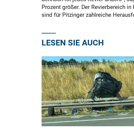
Prozent größer. Der Revierbereich in
sind für Pitzinger zahlreiche He­rau
LESEN SIE AUCH