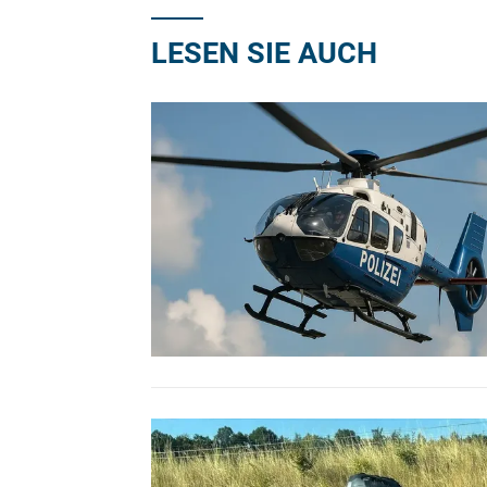
LESEN SIE AUCH