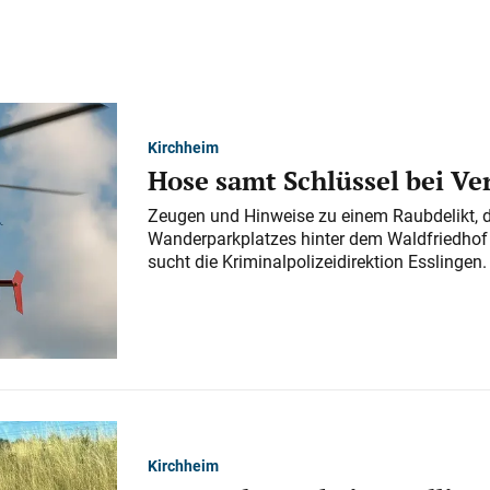
Kirchheim
Hose samt Schlüssel bei V
Zeugen und Hinweise zu einem Raubdelikt, 
Wanderparkplatzes hinter dem Waldfriedhof a
sucht die Kriminalpolizeidirektion Esslingen.
Kirchheim