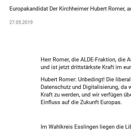
Europakandidat Der Kirchheimer Hubert Romer, auf
27.05.2019
Herr Romer, die ALDE-Fraktion, die A
und ist jetzt drittstärkste Kraft im
Hubert Romer: Unbedingt! Die liberal
Datenschutz und Digitalisierung, da w
Kraft zu werden, und wir verfügen übe
Einfluss auf die Zukunft Europas.
Im Wahlkreis Esslingen liegen die L