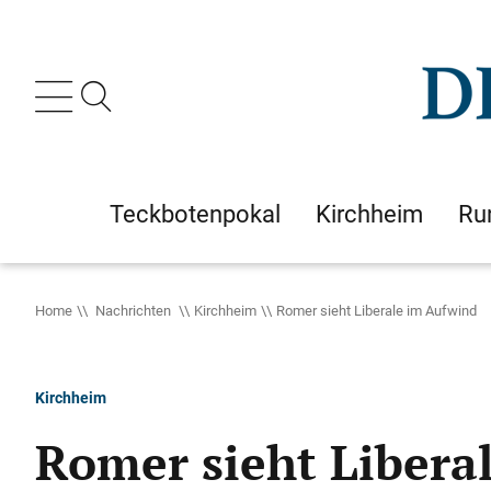
Teckbotenpokal
Kirchheim
Ru
Home
Nachrichten
Kirchheim
Romer sieht Liberale im Aufwind
Kirchheim
Romer sieht Libera