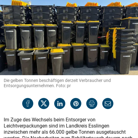
Die gelben Tonnen beschäftigen derzeit Verbraucher und
Entsorgungsunternehmen. Foto: pr
Im Zuge des Wechsels beim Entsorger von
Leichtverpackungen sind im Landkreis Esslingen
inzwischen mehr als 66.000 gelbe Tonnen ausgetauscht