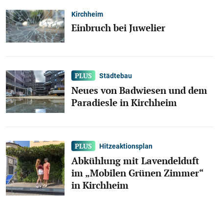
Kirchheim
Einbruch bei Juwelier
Städtebau
Neues von Badwiesen und dem
Paradiesle in Kirchheim
Hitzeaktionsplan
Abkühlung mit Lavendelduft
im „Mobilen Grünen Zimmer“
in Kirchheim