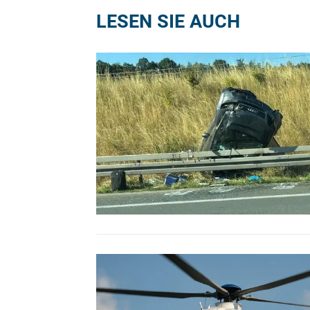
LESEN SIE AUCH