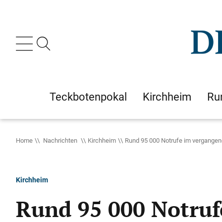
Teckbotenpokal
Kirchheim
Ru
Home
Nachrichten
Kirchheim
Rund 95 000 Notrufe im vergangen
Kirchheim
Rund 95 000 Notruf