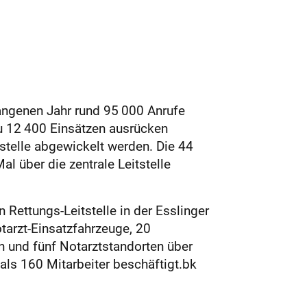
angenen Jahr rund 95 000 Anrufe
u 12 400 Einsätzen ausrücken
stelle abgewickelt werden. Die 44
 über die zentrale Leitstelle
 Rettungs-Leitstelle in der Esslinger
tarzt-Einsatzfahrzeuge, 20
 und fünf Notarztstandorten über
 als 160 Mitarbeiter beschäftigt.bk