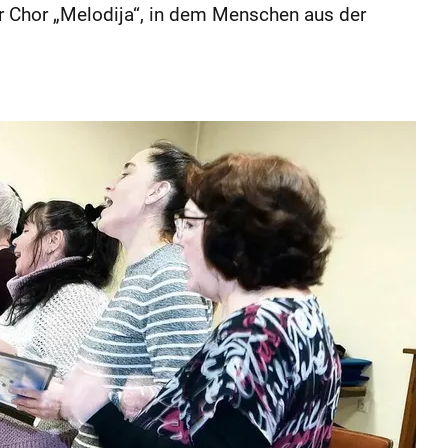
 der Chor „Melodija“, in dem Menschen aus der