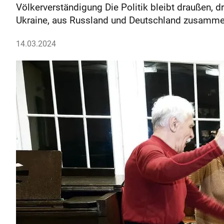
Völkerverständigung Die Politik bleibt draußen, dr
Ukraine, aus Russland und Deutschland zusamme
14.03.2024