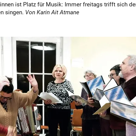
innen ist Platz für Musik: Immer freitags trifft sich
n singen.
Von Karin Ait Atmane