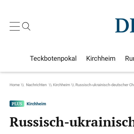
Teckbotenpokal
Kirchheim
Ru
Home
Nachrichten
Kirchheim
Russisch-ukrainisch-deutscher Chor
Kirchheim
Russisch-ukrainisch