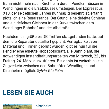
Bahn nicht mehr nach Kirchheim durch. Pendler müssen in
Wendlingen in die Ersatzbusse umsteigen. Der Expressbus
X10, der seit etlichen Jahren nur mäßig begehrt ist, erfährt
plötzlich eine Renaissance. Der Grund: eine defekte Schiene
und ein defektes Gleisbett in der Kurve zwischen dem
Wendlinger Bahnhof und der Albstraße.
Nachdem ein größeres DB-Treffen stattgefunden hatte, auf
dem die Reparatur detailliert geplant, Verfügbarkeit von
Material und Firmen geprüft wurden, gibt es nun für die
Pendler eine erneute Hiobsbotschaft. Die Bahn plant, die
notwendigen Instandhaltungsarbeiten von Mittwoch, 22., bis
Freitag, 24. März, auszuführen. Bis dahin ist weiterhin kein
Zugverkehr zwischen den Bahnhöfen Wendlingen und
Kirchheim möglich.
Sylvia Gierlichs
LESEN SIE AUCH
Kirchheim