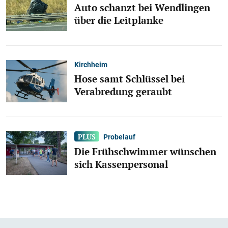
Auto schanzt bei Wendlingen
über die Leitplanke
Kirchheim
Hose samt Schlüssel bei
Verabredung geraubt
Probelauf
Die Frühschwimmer wünschen
sich Kassenpersonal