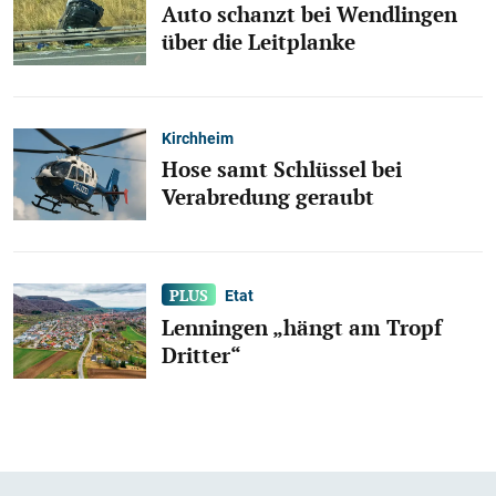
Auto schanzt bei Wendlingen
über die Leitplanke
Kirchheim
Hose samt Schlüssel bei
Verabredung geraubt
Etat
Lenningen „hängt am Tropf
Dritter“