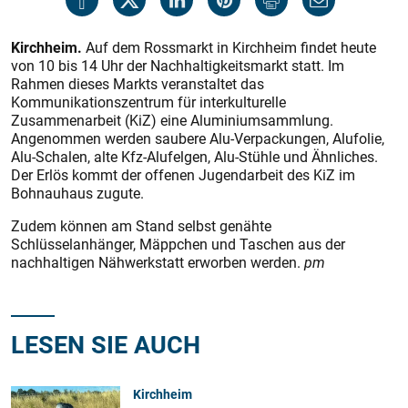
Kirchheim.
Auf dem Rossmarkt in Kirchheim findet heute
von 10 bis 14 Uhr der Nachhaltigkeitsmarkt statt. Im
Rahmen dieses Markts veranstaltet das
Kommunikationszentrum für interkulturelle
Zusammenarbeit (KiZ) eine Aluminiumsammlung.
Angenommen werden saubere Alu-Verpackungen, Alufolie,
Alu-Schalen, alte Kfz-Alufelgen, Alu-Stühle und Ähnliches.
Der Erlös kommt der offenen Jugendarbeit des KiZ im
Bohnauhaus zugute.
Zudem können am Stand selbst genähte
Schlüsselanhänger, Mäppchen und Taschen aus der
nachhaltigen Nähwerkstatt erworben werden.
pm
LESEN SIE AUCH
Kirchheim