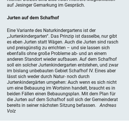
auf Jesinger Gemarkung im Gespräch.
Jurten auf dem Schafhof
Eine Variante des Naturkindergartens ist der
„Jurtenkindergarten“. Das Prinzip ist dasselbe, nur gibt
es eben Jurten statt Wägen. Auch die Jurten sind rasch
und preisgünstig zu errichten – und sie lassen sich
ebenfalls ohne große Probleme ab- und an einem
anderen Standort wieder aufbauen. Auf dem Schafhof
soll ein solcher Jurtenkindergarten entstehen, und zwar
im bislang unbebauten Gebiet Schafhof IV. Eines aber
lässt sich weder durch Natur- noch durch
Jurtenkindergärten umgehen: Auch wenn es sich nicht
um eine Bebauung im Wortsinn handelt, braucht es in
beiden Fällen einen Bebauungsplan. Mit dem Plan für
die Jurten auf dem Schafhof soll sich der Gemeinderat
bereits in seiner nächsten Sitzung befassen.
Andreas
Volz