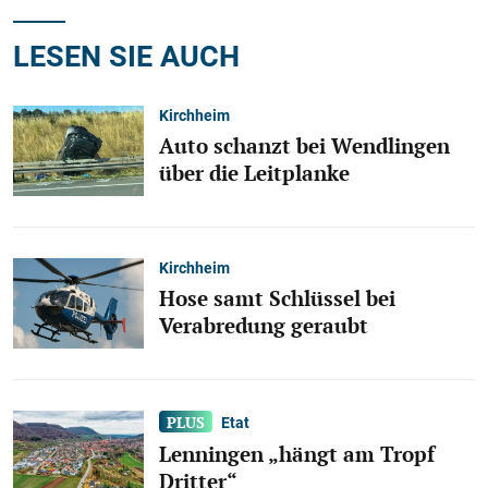
LESEN SIE AUCH
Kirchheim
Auto schanzt bei Wendlingen
über die Leitplanke
Kirchheim
Hose samt Schlüssel bei
Verabredung geraubt
Etat
Lenningen „hängt am Tropf
Dritter“