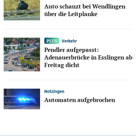
Auto schanzt bei Wendlingen
über die Leitplanke
Verkehr
Pendler aufgepasst:
Adenauerbrücke in Esslingen ab
Freitag dicht
Notzingen
Automaten aufgebrochen