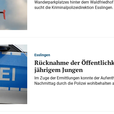
Wanderparkplatzes hinter dem Waldfriedhof a
sucht die Kriminalpolizeidirektion Esslingen.
Esslingen
Rücknahme der Öffentlichk
jährigem Jungen
Im Zuge der Ermittlungen konnte der Aufenth
Nachmittag durch die Polizei wohlbehalten 