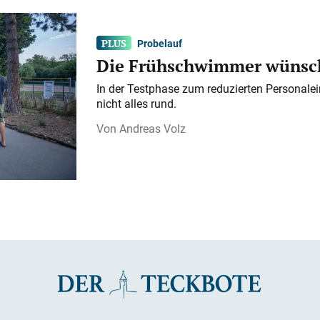
Probelauf
Die Frühschwimmer wünsch
In der Testphase zum reduzierten Personalei
nicht alles rund.
Andreas Volz