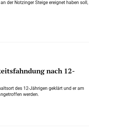
n der Notzinger Steige ereignet haben soll,
eitsfahndung nach 12-
altsort des 12-Jährigen geklärt und er am
angetroffen werden.