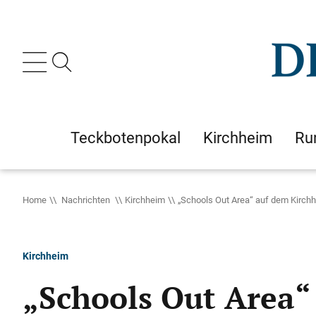
Teckbotenpokal
Kirchheim
Ru
Home
Nachrichten
Kirchheim
„Schools Out Area“ auf dem Kirchh
Kirchheim
„Schools Out Area“