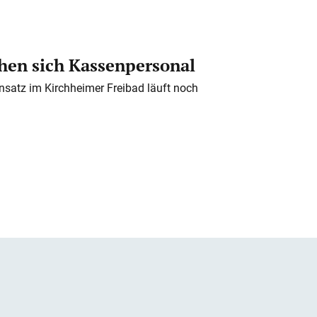
en sich Kassenpersonal
nsatz im Kirchheimer Freibad läuft noch