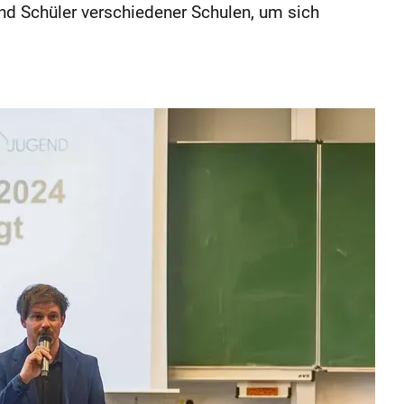
und Schüler verschiedener Schulen, um sich