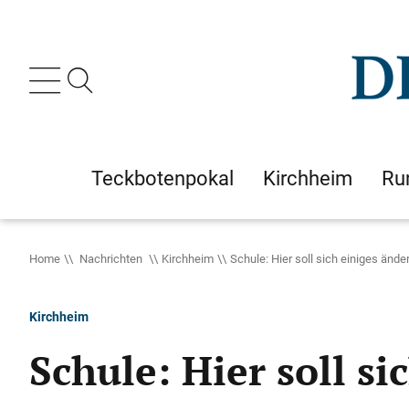
Teckbotenpokal
Kirchheim
Ru
Home
Nachrichten
Kirchheim
Schule: Hier soll sich einiges ände
Kirchheim
Schule: Hier soll si