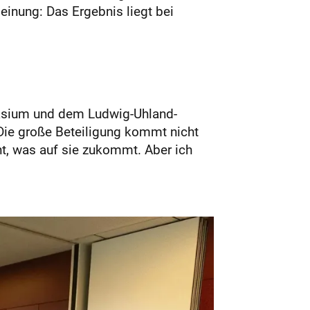
einung: Das Ergebnis liegt bei
nasium und dem Ludwig-Uhland-
 Die große Beteiligung kommt nicht
ht, was auf sie zukommt. Aber ich