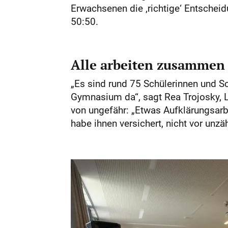
Erwachsenen die ‚richtige‘ Entscheid
50:50.
Alle arbeiten zusammen
„Es sind rund 75 Schülerinnen und 
Gymnasium da“, sagt Rea Trojosky, L
von ungefähr: „Etwas Aufklärungsarbe
habe ihnen versichert, nicht vor un