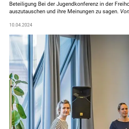
Beteiligung Bei der Jugendkonferenz in der Freih
auszutauschen und ihre Meinungen zu sagen.
Von
10.04.2024