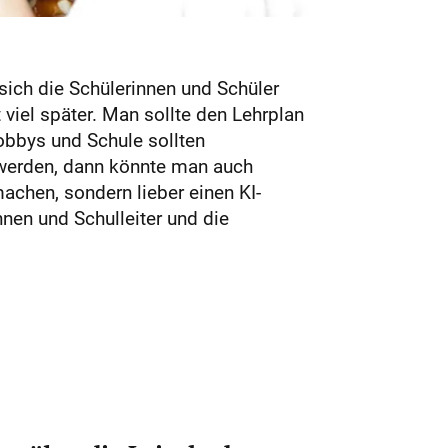
 sich die Schülerinnen und Schüler
 viel später. Man sollte den Lehrplan
Hobbys und Schule sollten
t werden, dann könnte man auch
machen, sondern lieber einen KI-
nen und Schulleiter und die