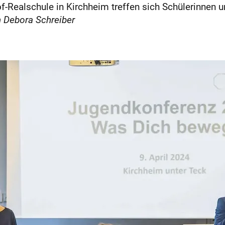
of-Realschule in Kirchheim treffen sich Schülerinnen 
 Debora Schreiber